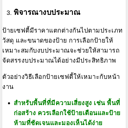
พิจารณางบประมาณ
ป้ายเซฟตี้มีราคาแตกต่างกันไปตามประเภท
วัสดุ และขนาดของป้าย การเลือกป้ายให้
เหมาะสมกับงบประมาณจะช่วยให้สามารถ
จัดสรรงบประมาณได้อย่างมีประสิทธิภาพ
ตัวอย่างวิธีเลือกป้ายเซฟตี้ให้เหมาะกับหน้า
งาน
สำหรับพื้นที่ที่มีความเสี่ยงสูง เช่น พื้นที่
ก่อสร้าง ควรเลือกใช้ป้ายเตือนและป้าย
ห้ามที่ชัดเจนและมองเห็นได้ง่าย