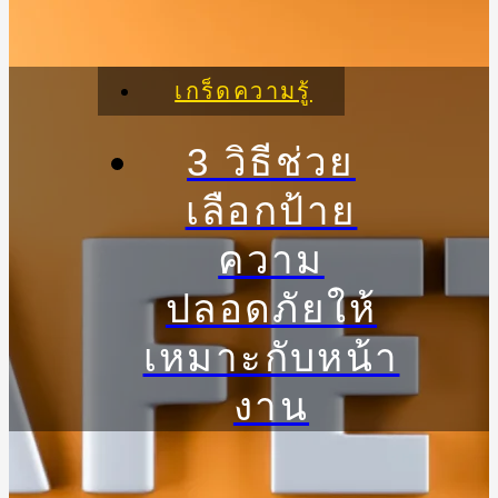
เกร็ดความรู้
3 วิธีช่วย
เลือกป้าย
ความ
ปลอดภัยให้
เหมาะกับหน้า
งาน