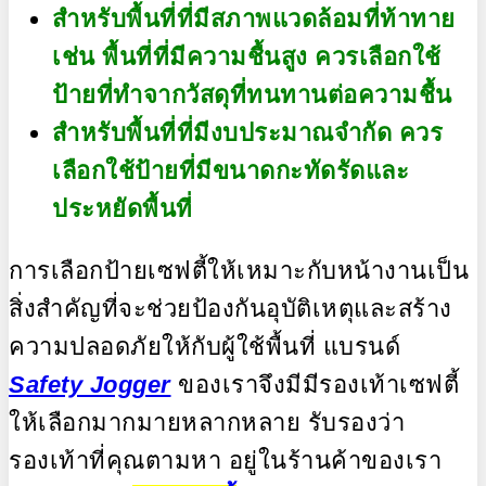
สำหรับพื้นที่ที่มีสภาพแวดล้อมที่ท้าทาย
เช่น พื้นที่ที่มีความชื้นสูง ควรเลือกใช้
ป้ายที่ทำจากวัสดุที่ทนทานต่อความชื้น
สำหรับพื้นที่ที่มีงบประมาณจำกัด ควร
เลือกใช้ป้ายที่มีขนาดกะทัดรัดและ
ประหยัดพื้นที่
การเลือกป้ายเซฟตี้ให้เหมาะกับหน้างานเป็น
สิ่งสำคัญที่จะช่วยป้องกันอุบัติเหตุและสร้าง
ความปลอดภัยให้กับผู้ใช้พื้นที่ แบรนด์
Safety Jogger
ของเราจึงมีมีรองเท้าเซฟตี้
ให้เลือกมากมายหลากหลาย รับรองว่า
รองเท้าที่คุณตามหา อยู่ในร้านค้าของเรา