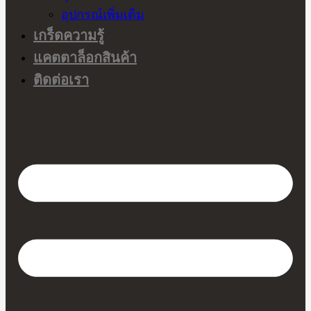
อุปกรณ์เพิ่มเติม
เกร็ดความรู้
แคตตาล็อกสินค้า
ติดต่อเรา