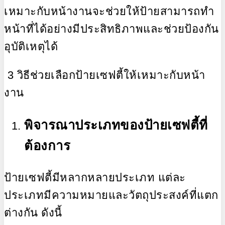
เหมาะกับหน้างานจะช่วยให้ป้ายสามารถทำ
หน้าที่ได้อย่างมีประสิทธิภาพและช่วยป้องกัน
อุบัติเหตุได้
3 วิธีช่วยเลือกป้ายเซฟตี้ให้เหมาะกับหน้า
งาน
พิจารณาประเภทของป้ายเซฟตี้ที่
ต้องการ
ป้ายเซฟตี้มีหลากหลายประเภท แต่ละ
ประเภทมีความหมายและวัตถุประสงค์ที่แตก
ต่างกัน ดังนี้