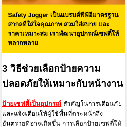
Safety Jogger เป็นแบรนด์พีพีอีมาตรฐาน
สากลที่ใส่ใจคุณภาพ สวมใส่สบาย และ
ราคาเหมาะสม เราพัฒนาอุปกรณ์เซฟตี้ให้
หลากหลาย
3 วิธีช่วยเลือกป้ายความ
ปลอดภัยให้เหมาะกับหน้างาน
ป้ายเซฟตี้เป็นอุปกรณ์
สำคัญในการเตือนภัย
และแจ้งเตือนให้ผู้ใช้พื้นที่ตระหนักถึง
อันตรายที่อาจเกิดขึ้น การเลือกป้ายเซฟตี้ให้