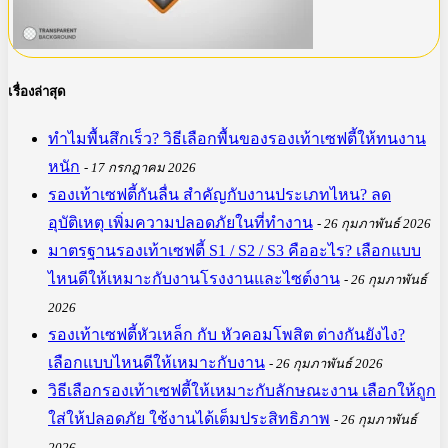
เรื่องล่าสุด
ทำไมพื้นสึกเร็ว? วิธีเลือกพื้นของรองเท้าเซฟตี้ให้ทนงาน
หนัก
17 กรกฎาคม 2026
รองเท้าเซฟตี้กันลื่น สำคัญกับงานประเภทไหน? ลด
อุบัติเหตุ เพิ่มความปลอดภัยในที่ทำงาน
26 กุมภาพันธ์ 2026
มาตรฐานรองเท้าเซฟตี้ S1 / S2 / S3 คืออะไร? เลือกแบบ
ไหนดีให้เหมาะกับงานโรงงานและไซต์งาน
26 กุมภาพันธ์
2026
รองเท้าเซฟตี้หัวเหล็ก กับ หัวคอมโพสิต ต่างกันยังไง?
เลือกแบบไหนดีให้เหมาะกับงาน
26 กุมภาพันธ์ 2026
วิธีเลือกรองเท้าเซฟตี้ให้เหมาะกับลักษณะงาน เลือกให้ถูก
ใส่ให้ปลอดภัย ใช้งานได้เต็มประสิทธิภาพ
26 กุมภาพันธ์
2026