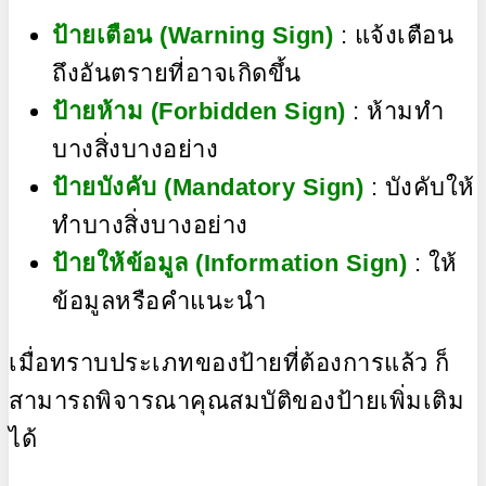
ป้ายเตือน (Warning Sign)
: แจ้งเตือน
ถึงอันตรายที่อาจเกิดขึ้น
ป้ายห้าม (Forbidden Sign)
: ห้ามทำ
บางสิ่งบางอย่าง
ป้ายบังคับ (Mandatory Sign)
: บังคับให้
ทำบางสิ่งบางอย่าง
ป้ายให้ข้อมูล (Information Sign)
: ให้
ข้อมูลหรือคำแนะนำ
เมื่อทราบประเภทของป้ายที่ต้องการแล้ว ก็
สามารถพิจารณาคุณสมบัติของป้ายเพิ่มเติม
ได้