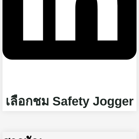
เลือกชม Safety Jogger