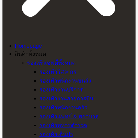
Homepage
สินค้าทั้งหมด
รองเท้าเซฟตี้ทั้งหมด
รองเท้าวิศวะกร
รองเท้าพนักงานขนส่ง
รองเท้างานบริการ
รองเท้างานสายการบิน
รองเท้าพนักงานครัว
รองเท้าแพทย์ & พยาบาล
รองเท้าทหารตำรวจ
รองเท้าเดินป่า