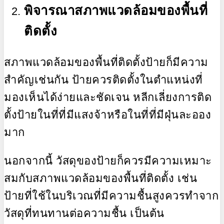
พิจารณาสภาพแวดล้อมของพื้นที่
ติดตั้ง
สภาพแวดล้อมของพื้นที่ติดตั้งป้ายก็มีความ
สำคัญเช่นกัน ป้ายควรติดตั้งในตำแหน่งที่
มองเห็นได้ง่ายและชัดเจน หลีกเลี่ยงการติด
ตั้งป้ายในที่ที่มีแสงจ้าหรือในที่ที่มีฝุ่นละออง
มาก
นอกจากนี้ วัสดุของป้ายก็ควรมีความเหมาะ
สมกับสภาพแวดล้อมของพื้นที่ติดตั้ง เช่น
ป้ายที่ใช้ในบริเวณที่มีความชื้นสูงควรทำจาก
วัสดุที่ทนทานต่อความชื้น เป็นต้น