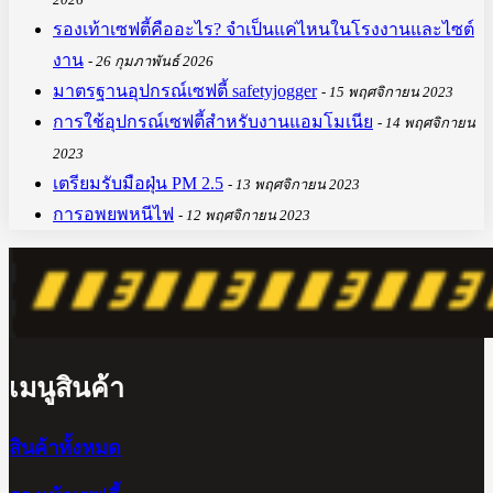
รองเท้าเซฟตี้คืออะไร? จำเป็นแค่ไหนในโรงงานและไซต์
งาน
26 กุมภาพันธ์ 2026
มาตรฐานอุปกรณ์เซฟตี้ safetyjogger
15 พฤศจิกายน 2023
การใช้อุปกรณ์เซฟตี้สำหรับงานแอมโมเนีย
14 พฤศจิกายน
2023
เตรียมรับมือฝุ่น PM 2.5
13 พฤศจิกายน 2023
การอพยพหนีไฟ
12 พฤศจิกายน 2023
เมนูสินค้า
สินค้าทั้งหมด