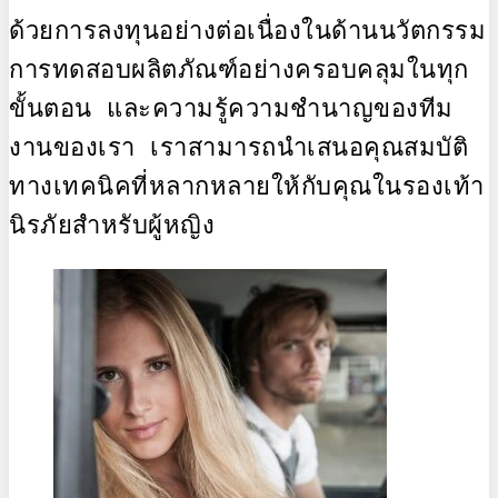
ด้วยการลงทุนอย่างต่อเนื่องในด้านนวัตกรรม 
การทดสอบผลิตภัณฑ์อย่างครอบคลุมในทุก
ขั้นตอน และความรู้ความชำนาญของทีม
งานของเรา เราสามารถนำเสนอคุณสมบัติ
ทางเทคนิคที่หลากหลายให้กับคุณในรองเท้า
นิรภัยสำหรับผู้หญิง