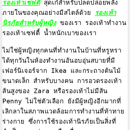
รองเท้าเซฟตี้
 สุดเก๋สำหรับปลดปล่อยพลัง
ภายในของคุณอย่างมีสไตล์ด้วย 
รองเท้า
นิรภัยสำหรับผู้หญิง
 ของเรา รองเท้าทำงาน 
รองเท้าเซฟตี้ น้ำหนักเบาของเรา

ไม่ใช่ผู้หญิงทุกคนที่ทำงานในบ้านที่หรูหรา
ได้ทุกวันในห้องทำงานอันอบอุ่นสบายที่มี
เฟอร์นิเจอร์จาก Ikea และกระถางต้นไม้
ขนาดเล็ก สำหรับบางคน การอวดรองเท้า
ส้นสูงของ Zara หรือรองเท้าไม่มีส้น 
Penny ไม่ใช่ตัวเลือก ยังมีผู้หญิงอีกมากที่
เลิกลาในสภาพแวดล้อมการทำงานที่ท้าทาย
ร่างกาย ซึ่งการใช้รองเท้านิรภัยเป็นสิ่งที่