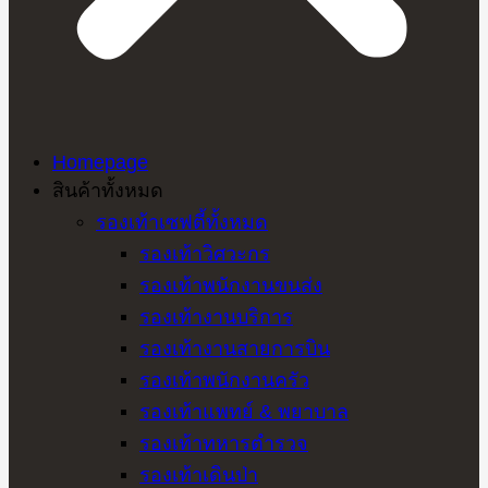
Homepage
สินค้าทั้งหมด
รองเท้าเซฟตี้ทั้งหมด
รองเท้าวิศวะกร
รองเท้าพนักงานขนส่ง
รองเท้างานบริการ
รองเท้างานสายการบิน
รองเท้าพนักงานครัว
รองเท้าแพทย์ & พยาบาล
รองเท้าทหารตำรวจ
รองเท้าเดินป่า