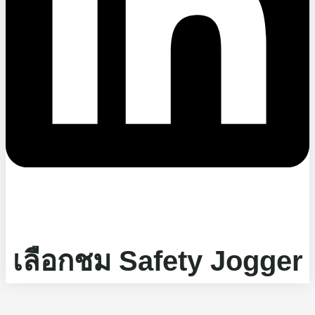
เลือกชม Safety Jogger