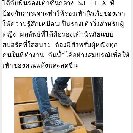
ได้กับพื้นรองเท้าชั้นกลาง SJ FLEX ที่
ป้องกันการเจาะทำให้รองเท้านิรภัยของเรา
ให้ความรู้สึกเหมือนเป็นรองเท้าวิ่งสำหรับผู้
หญิง ผลลัพธ์ที่ได้คือรองเท้านิรภัยแบบ
สปอร์ตที่ใส่สบาย ต้องมีสำหรับผู้หญิงทุก
คนในที่ทำงาน กันน้ำได้อย่างสมบูรณ์เพื่อให้