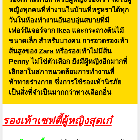
หญิงทุกคนที่ทำงานในบ้านที่หรูหราได้ทุก
วันในห้องทำงานอันอบอุ่นสบายที่มี
เฟอร์นิเจอร์จาก Ikea และกระถางต้นไม้
ขนาดเล็ก สำหรับบางคน การอวดรองเท้า
ส้นสูงของ Zara หรือรองเท้าไม่มีส้น
Penny ไม่ใช่ตัวเลือก ยังมีผู้หญิงอีกมากที่
เลิกลาในสภาพแวดล้อมการทำงานที่
ท้าทายร่างกาย ซึ่งการใช้รองเท้านิรภัย
เป็นสิ่งที่จำเป็นมากกว่าทางเลือกอื่น
รองเท้าเซฟตี้ผู้หญิงสุดเก๋