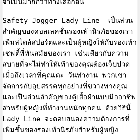
จำเป็นมากกว่าทางเลือกอื่น

Safety Jogger Lady Line  เป็นส่วน
สำคัญของคอลเลคชั่นรองเท้านิรภัยของเรา 
เพิ่มสไตล์สปอร์ตและเป็นผู้หญิงให้กับรองเท้า
เซฟตี้ที่ทันสมัยของเรา เช่นเดียวกับความ
สบายที่จะไม่ทำให้เท้าของคุณต้องเจ็บปวด
เมื่อถึงเวลาที่คุณเตะ วันทำงาน พวกเขา
จัดการกับอุปสรรคทุกอย่างที่ขวางทางคุณ
และเป็นส่วนสำคัญของตู้เสื้อผ้าแบบมืออาชีพ
สำหรับผู้หญิงที่ทำงานหนักทุกคน ด้วยวิธีนี้ 
Lady Line จะตอบสนองความต้องการที่
เพิ่มขึ้นของรองเท้านิรภัยสำหรับผู้หญิง
