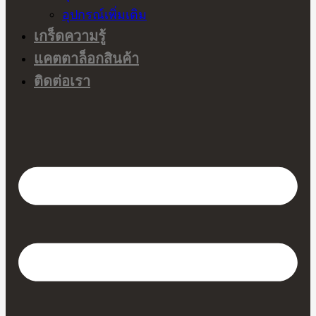
อุปกรณ์เพิ่มเติม
เกร็ดความรู้
แคตตาล็อกสินค้า
ติดต่อเรา