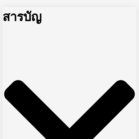
สารบัญ