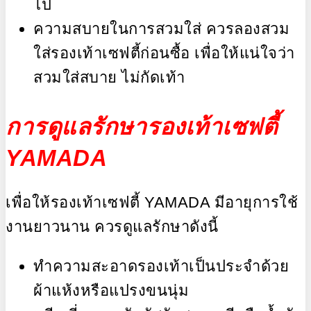
ไป
ความสบายในการสวมใส่ ควรลองสวม
ใส่รองเท้าเซฟตี้ก่อนซื้อ เพื่อให้แน่ใจว่า
สวมใส่สบาย ไม่กัดเท้า
การดูแลรักษารองเท้าเซฟตี้
YAMADA
เพื่อให้รองเท้าเซฟตี้ YAMADA มีอายุการใช้
งานยาวนาน ควรดูแลรักษาดังนี้
ทำความสะอาดรองเท้าเป็นประจำด้วย
ผ้าแห้งหรือแปรงขนนุ่ม