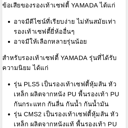
ข้อเสียของรองเท้าเซฟตี้ YAMADA ได้แก่
อาจมีดีไซน์ที่เรียบง่าย ไม่ทันสมัยเท่า
รองเท้าเซฟตี้ยี่ห้ออื่นๆ
อาจมีให้เลือกหลายรุ่นน้อย
สำหรับรองเท้าเซฟตี้ YAMADA รุ่นที่ได้รับ
ความนิยม ได้แก่
รุ่น PLS5 เป็นรองเท้าเซฟตี้หุ้มส้น หัว
เหล็ก ผลิตจากหนัง PU พื้นรองเท้า PU
กันกระแทก กันลื่น กันน้ำ กันน้ำมัน
รุ่น CMS2 เป็นรองเท้าเซฟตี้หุ้มส้น หัว
เหล็ก ผลิตจากหนังแท้ พื้นรองเท้า PU