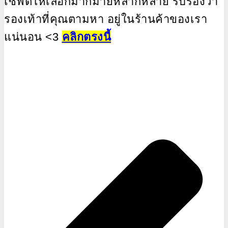
เซฟตี้ให้เลือกมากมายหลากหลาย รับรองว่า
รองเท้าที่คุณตามหา อยู่ในร้านค้าของเรา
แน่นอน <3
คลิกตรงนี้