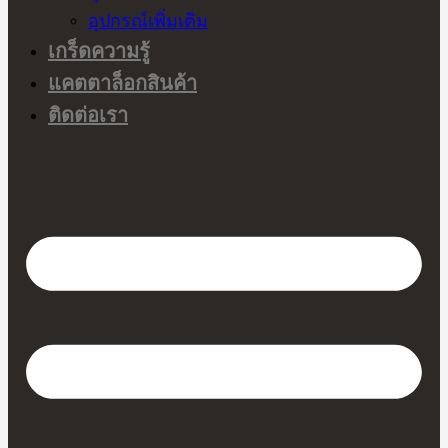
อุปกรณ์เพิ่มเติม
เกร็ดความรู้
แคตตาล็อกสินค้า
ติดต่อเรา