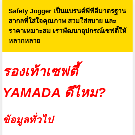
Safety Jogger เป็นแบรนด์พีพีอีมาตรฐาน
สากลที่ใส่ใจคุณภาพ สวมใส่สบาย และ
ราคาเหมาะสม เราพัฒนาอุปกรณ์เซฟตี้ให้
หลากหลาย
รองเท้าเซฟตี้
YAMADA ดีไหม?
ข้อมูลทั่วไป