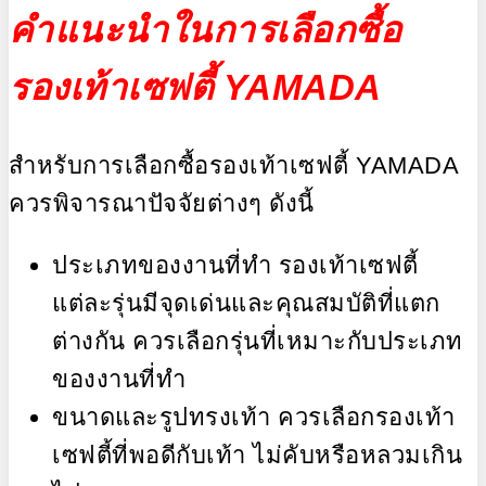
คำแนะนำในการเลือกซื้อ
รองเท้าเซฟตี้ YAMADA
สำหรับการเลือกซื้อรองเท้าเซฟตี้ YAMADA
ควรพิจารณาปัจจัยต่างๆ ดังนี้
ประเภทของงานที่ทำ รองเท้าเซฟตี้
แต่ละรุ่นมีจุดเด่นและคุณสมบัติที่แตก
ต่างกัน ควรเลือกรุ่นที่เหมาะกับประเภท
ของงานที่ทำ
ขนาดและรูปทรงเท้า ควรเลือกรองเท้า
เซฟตี้ที่พอดีกับเท้า ไม่คับหรือหลวมเกิน