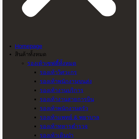
Homepage
สินค้าทั้งหมด
รองเท้าเซฟตี้ทั้งหมด
รองเท้าวิศวะกร
รองเท้าพนักงานขนส่ง
รองเท้างานบริการ
รองเท้างานสายการบิน
รองเท้าพนักงานครัว
รองเท้าแพทย์ & พยาบาล
รองเท้าทหารตำรวจ
รองเท้าเดินป่า