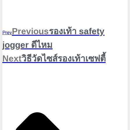
Previous
รองเท้า safety
Prev
jogger ดีไหม
Next
วิธีวัดไซส์รองเท้าเซฟตี้