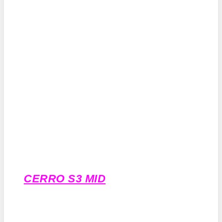
CERRO S3 MID