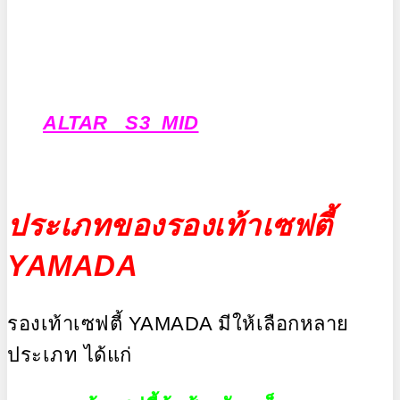
ALTAR S3 MID
ประเภทของรองเท้าเซฟตี้
YAMADA
รองเท้าเซฟตี้ YAMADA มีให้เลือกหลาย
ประเภท ได้แก่