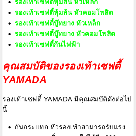
รองเท้าเซฟตี้หุ้มส้น หัวเหล็ก
รองเท้าเซฟตี้หุ้มส้น หัวคอมโพสิต
รองเท้าเซฟตี้บู๊ทยาง หัวเหล็ก
รองเท้าเซฟตี้บู๊ทยาง หัวคอมโพสิต
รองเท้าเซฟตี้กันไฟฟ้า
คุณสมบัติของรองเท้าเซฟตี้
YAMADA
รองเท้าเซฟตี้ YAMADA มีคุณสมบัติดังต่อไป
นี้
กันกระแทก หัวรองเท้าสามารถรับแรง