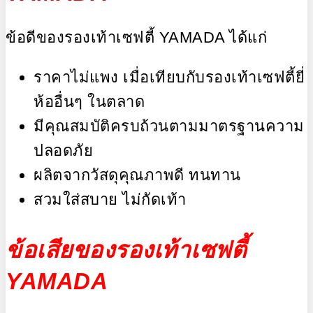
ข้อดีของรองเท้าเซฟตี้ YAMADA ได้แก่
ราคาไม่แพง เมื่อเทียบกับรองเท้าเซฟตี้ยี่
ห้ออื่นๆ ในตลาด
มีคุณสมบัติครบถ้วนตามมาตรฐานความ
ปลอดภัย
ผลิตจากวัสดุคุณภาพดี ทนทาน
สวมใส่สบาย ไม่กัดเท้า
ข้อเสียของรองเท้าเซฟตี้
YAMADA