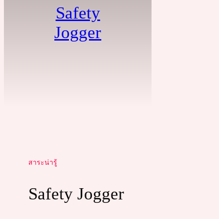
Safety
Jogger
สาระน่ารู้
Safety Jogger