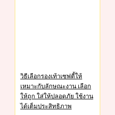
วิธีเลือกรองเท้าเซฟตี้ให้
เหมาะกับลักษณะงาน เลือก
ให้ถูก ใส่ให้ปลอดภัย ใช้งาน
ได้เต็มประสิทธิภาพ