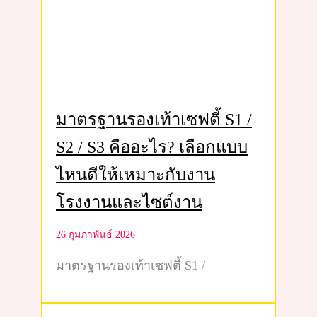
มาตรฐานรองเท้าเซฟตี้ S1 /
S2 / S3 คืออะไร? เลือกแบบ
ไหนดีให้เหมาะกับงาน
โรงงานและไซต์งาน
26 กุมภาพันธ์ 2026
มาตรฐานรองเท้าเซฟตี้ S1 /