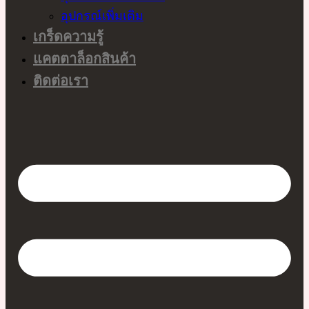
อุปกรณ์เพิ่มเติม
เกร็ดความรู้
แคตตาล็อกสินค้า
ติดต่อเรา