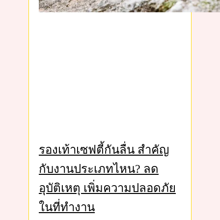
รองเท้าเซฟตี้กันลื่น สำคัญ
กับงานประเภทไหน? ลด
อุบัติเหตุ เพิ่มความปลอดภัย
ในที่ทำงาน