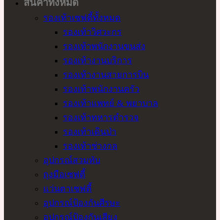
สินค้าทั้งหมด
รองเท้าเซฟตี้ทั้งหมด
รองเท้าวิศวะกร
รองเท้าพนักงานขนส่ง
รองเท้างานบริการ
รองเท้างานสายการบิน
รองเท้าพนักงานครัว
รองเท้าแพทย์ & พยาบาล
รองเท้าทหารตำรวจ
รองเท้าเดินป่า
รองเท้าช่างกล
อุปกรณ์สวมทับ
ถุงมือเซฟตี้
แว่นตาเซฟตี้
อุปกรณ์ป้องกันศีรษะ
อุปกรณ์ป้องกันเสียง