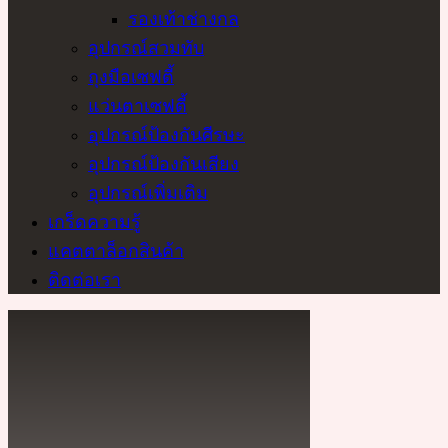
รองเท้าช่างกล
อุปกรณ์สวมทับ
ถุงมือเซฟตี้
แว่นตาเซฟตี้
อุปกรณ์ป้องกันศีรษะ
อุปกรณ์ป้องกันเสียง
อุปกรณ์เพิ่มเติม
เกร็ดความรู้
แคตตาล็อกสินค้า
ติดต่อเรา