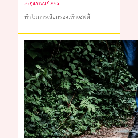
26 กุมภาพันธ์ 2026
ทำไมการเลือกรองเท้าเซฟตี้