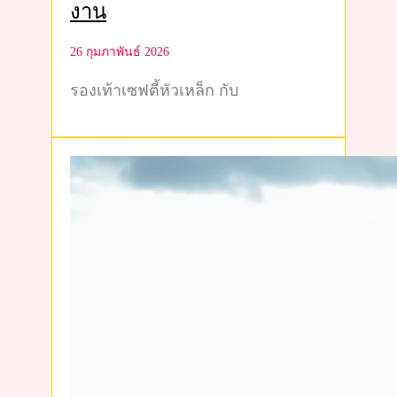
งาน
26 กุมภาพันธ์ 2026
รองเท้าเซฟตี้หัวเหล็ก กับ