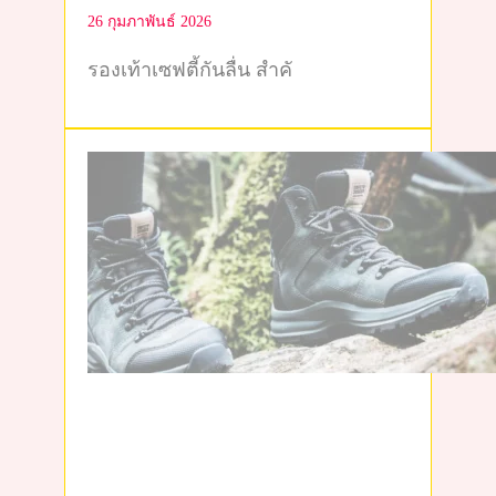
26 กุมภาพันธ์ 2026
รองเท้าเซฟตี้กันลื่น สำคั