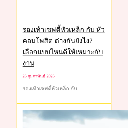
รองเท้าเซฟตี้หัวเหล็ก กับ หัว
คอมโพสิต ต่างกันยังไง?
เลือกแบบไหนดีให้เหมาะกับ
งาน
26 กุมภาพันธ์ 2026
รองเท้าเซฟตี้หัวเหล็ก กับ