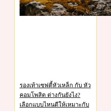
รองเท้าเซฟตี้หัวเหล็ก กับ หัว
คอมโพสิต ต่างกันยังไง?
เลือกแบบไหนดีให้เหมาะกับ