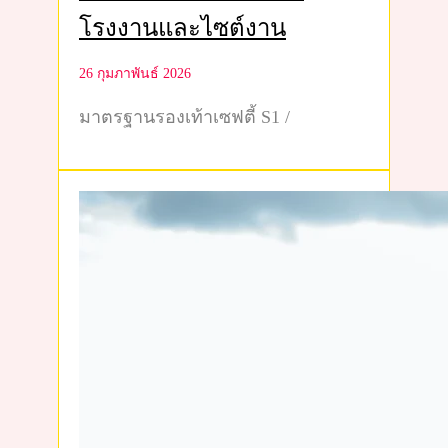
โรงงานและไซต์งาน
26 กุมภาพันธ์ 2026
มาตรฐานรองเท้าเซฟตี้ S1 /