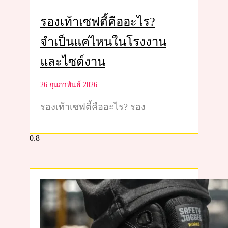
รองเท้าเซฟตี้คืออะไร?
จำเป็นแค่ไหนในโรงงาน
และไซต์งาน
26 กุมภาพันธ์ 2026
รองเท้าเซฟตี้คืออะไร? รอง