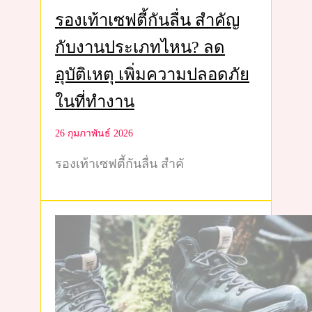
รองเท้าเซฟตี้กันลื่น สำคัญ
กับงานประเภทไหน? ลด
อุบัติเหตุ เพิ่มความปลอดภัย
ในที่ทำงาน
26 กุมภาพันธ์ 2026
รองเท้าเซฟตี้กันลื่น สำคั