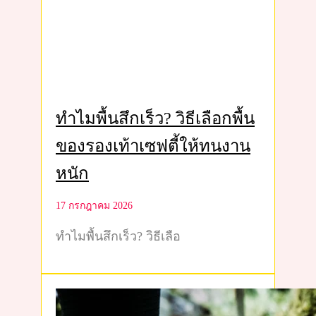
ทำไมพื้นสึกเร็ว? วิธีเลือกพื้น
ของรองเท้าเซฟตี้ให้ทนงาน
หนัก
17 กรกฎาคม 2026
ทำไมพื้นสึกเร็ว? วิธีเลือ