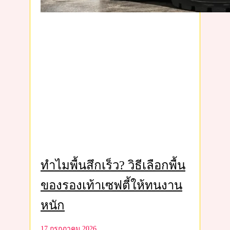
ทำไมพื้นสึกเร็ว? วิธีเลือกพื้น
ของรองเท้าเซฟตี้ให้ทนงาน
หนัก
17 กรกฎาคม 2026