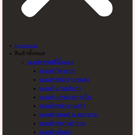
Homepage
สินค้าทั้งหมด
รองเท้าเซฟตี้ทั้งหมด
รองเท้าวิศวะกร
รองเท้าพนักงานขนส่ง
รองเท้างานบริการ
รองเท้างานสายการบิน
รองเท้าพนักงานครัว
รองเท้าแพทย์ & พยาบาล
รองเท้าทหารตำรวจ
รองเท้าเดินป่า