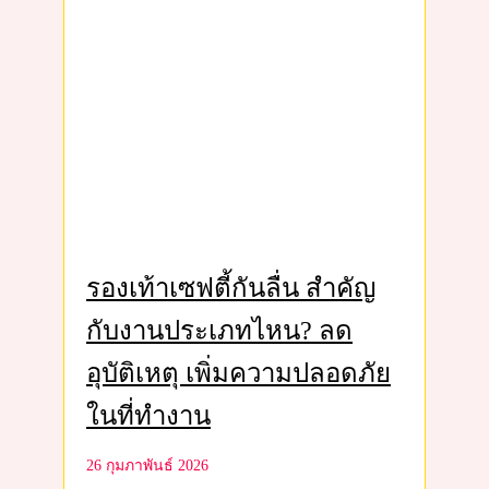
รองเท้าเซฟตี้กันลื่น สำคัญ
กับงานประเภทไหน? ลด
อุบัติเหตุ เพิ่มความปลอดภัย
ในที่ทำงาน
26 กุมภาพันธ์ 2026