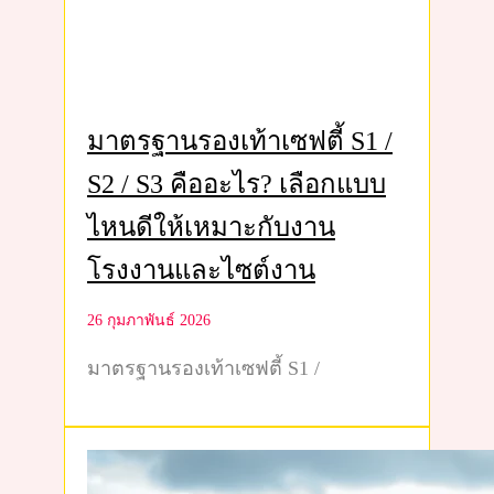
มาตรฐานรองเท้าเซฟตี้ S1 /
S2 / S3 คืออะไร? เลือกแบบ
ไหนดีให้เหมาะกับงาน
โรงงานและไซต์งาน
26 กุมภาพันธ์ 2026
มาตรฐานรองเท้าเซฟตี้ S1 /