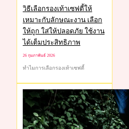
วิธีเลือกรองเท้าเซฟตี้ให้
เหมาะกับลักษณะงาน เลือก
ให้ถูก ใส่ให้ปลอดภัย ใช้งาน
ได้เต็มประสิทธิภาพ
26 กุมภาพันธ์ 2026
ทำไมการเลือกรองเท้าเซฟตี้