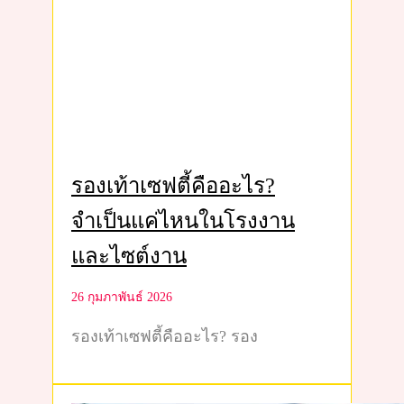
รองเท้าเซฟตี้คืออะไร?
จำเป็นแค่ไหนในโรงงาน
และไซต์งาน
26 กุมภาพันธ์ 2026
รองเท้าเซฟตี้คืออะไร? รอง