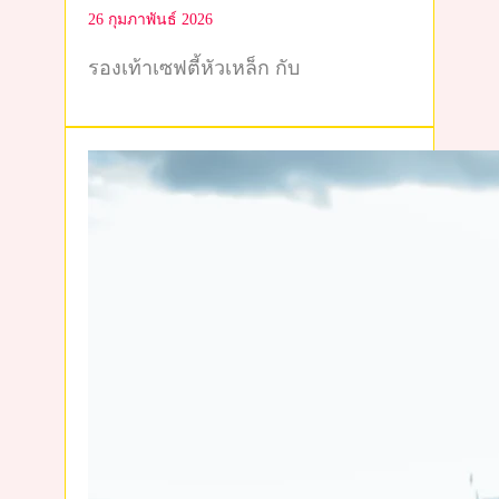
26 กุมภาพันธ์ 2026
รองเท้าเซฟตี้หัวเหล็ก กับ