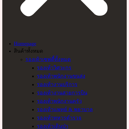
Homepage
สินค้าทั้งหมด
รองเท้าเซฟตี้ทั้งหมด
รองเท้าวิศวะกร
รองเท้าพนักงานขนส่ง
รองเท้างานบริการ
รองเท้างานสายการบิน
รองเท้าพนักงานครัว
รองเท้าแพทย์ & พยาบาล
รองเท้าทหารตำรวจ
รองเท้าเดินป่า