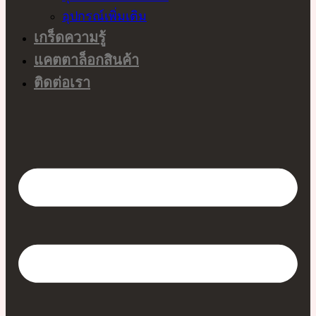
อุปกรณ์เพิ่มเติม
เกร็ดความรู้
แคตตาล็อกสินค้า
ติดต่อเรา