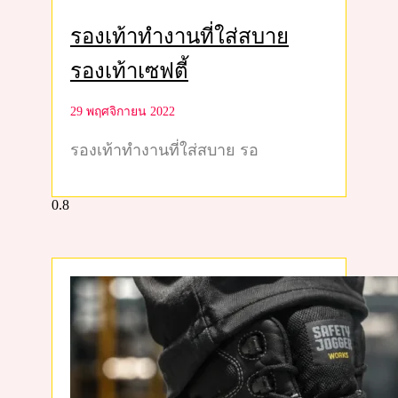
รองเท้าทำงานที่ใส่สบาย
รองเท้าเซฟตี้
29 พฤศจิกายน 2022
รองเท้าทำงานที่ใส่สบาย รอ