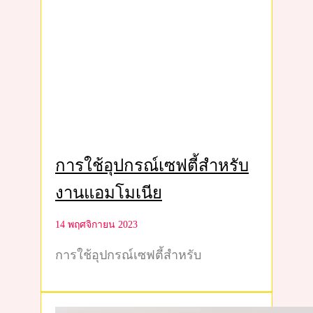
การใช้อุปกรณ์เซฟตี้สำหรับ
งานแอมโมเนีย
14 พฤศจิกายน 2023
การใช้อุปกรณ์เซฟตี้สำหรับ