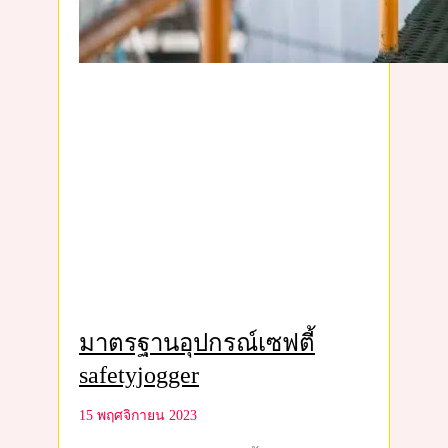
มาตรฐานอุปกรณ์เซฟตี้
safetyjogger
15 พฤศจิกายน 2023