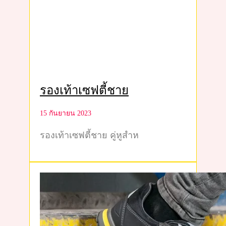
รองเท้าเซฟตี้ชาย
15 กันยายน 2023
รองเท้าเซฟตี้ชาย คู่หูสำห