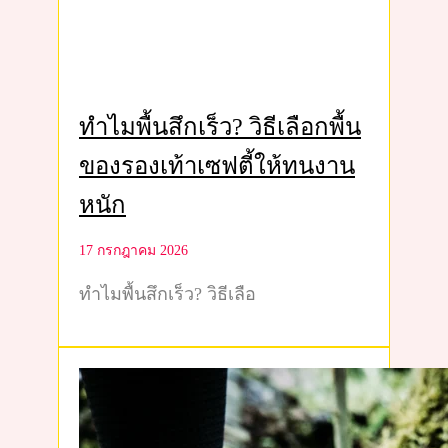
ทำไมพื้นสึกเร็ว? วิธีเลือกพื้น
ของรองเท้าเซฟตี้ให้ทนงาน
หนัก
17 กรกฎาคม 2026
ทำไมพื้นสึกเร็ว? วิธีเลือ