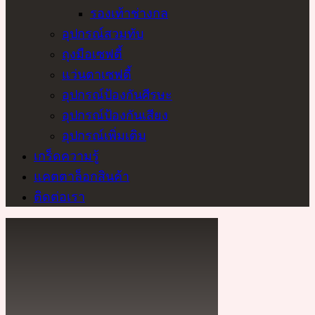
รองเท้าช่างกล
อุปกรณ์สวมทับ
ถุงมือเซฟตี้
แว่นตาเซฟตี้
อุปกรณ์ป้องกันศีรษะ
อุปกรณ์ป้องกันเสียง
อุปกรณ์เพิ่มเติม
เกร็ดความรู้
แคตตาล็อกสินค้า
ติดต่อเรา