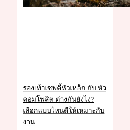
รองเท้าเซฟตี้หัวเหล็ก กับ หัว
คอมโพสิต ต่างกันยังไง?
เลือกแบบไหนดีให้เหมาะกับ
งาน