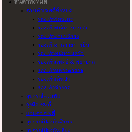
สินค้าทั้งหมด
รองเท้าเซฟตี้ทั้งหมด
รองเท้าวิศวะกร
รองเท้าพนักงานขนส่ง
รองเท้างานบริการ
รองเท้างานสายการบิน
รองเท้าพนักงานครัว
รองเท้าแพทย์ & พยาบาล
รองเท้าทหารตำรวจ
รองเท้าเดินป่า
รองเท้าช่างกล
อุปกรณ์สวมทับ
ถุงมือเซฟตี้
แว่นตาเซฟตี้
อุปกรณ์ป้องกันศีรษะ
อุปกรณ์ป้องกันเสียง