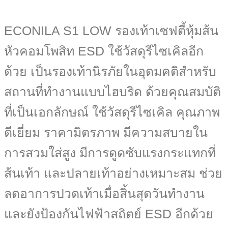
ECONILA S1 LOW รองเท้าเซฟตี้หุ้มส้น
หัวคอมโพสิท ESD ใช้วัสดุรีไซเคิลอีก
ด้วย เป็นรองเท้านิรภัยในอุดมคติสำหรับ
สถานที่ทำงานแบบไฮบริด ด้วยคุณสมบัติ
ที่เป็นเอกลักษณ์ ใช้วัสดุรีไซเคิล คุณภาพ
ดีเยี่ยม ราคามิตรภาพ มีความสบายใน
การสวมใส่สูง มีการดูดซับแรงกระแทกที่
ส้นเท้า และปลายเท้าอย่างเหมาะสม ช่วย
ลดอาการปวดเท้าเมื่อสิ้นสุดวันทำงาน
และยังป้องกันไฟฟ้าสถิตย์ ESD อีกด้วย