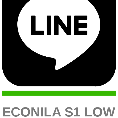
ECONILA S1 LOW