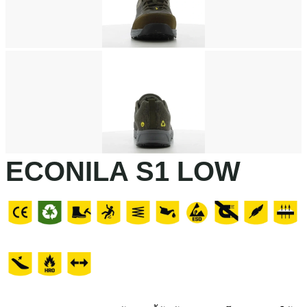
ECONILA S1 LOW