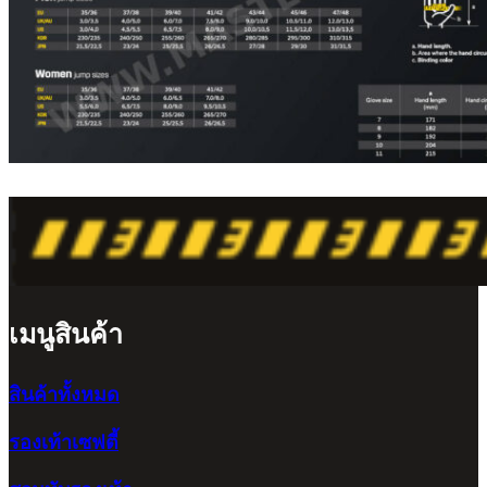
เมนูสินค้า
สินค้าทั้งหมด
รองเท้าเซฟตี้