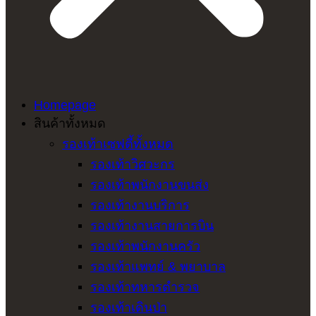
Homepage
สินค้าทั้งหมด
รองเท้าเซฟตี้ทั้งหมด
รองเท้าวิศวะกร
รองเท้าพนักงานขนส่ง
รองเท้างานบริการ
รองเท้างานสายการบิน
รองเท้าพนักงานครัว
รองเท้าแพทย์ & พยาบาล
รองเท้าทหารตำรวจ
รองเท้าเดินป่า