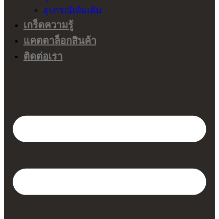
อุปกรณ์เพิ่มเติม
เกร็ดความรู้
แคตตาล็อกสินค้า
ติดต่อเรา