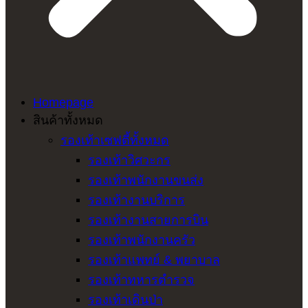
Homepage
สินค้าทั้งหมด
รองเท้าเซฟตี้ทั้งหมด
รองเท้าวิศวะกร
รองเท้าพนักงานขนส่ง
รองเท้างานบริการ
รองเท้างานสายการบิน
รองเท้าพนักงานครัว
รองเท้าแพทย์ & พยาบาล
รองเท้าทหารตำรวจ
รองเท้าเดินป่า