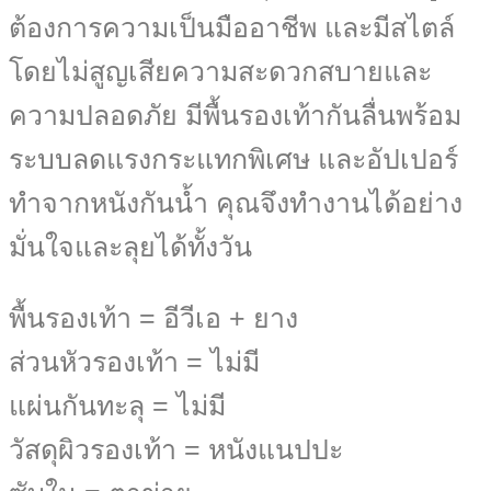
ต้องการความเป็นมืออาชีพ และมีสไตล์
โดยไม่สูญเสียความสะดวกสบายและ
ความปลอดภัย มีพื้นรองเท้ากันลื่นพร้อม
ระบบลดแรงกระแทกพิเศษ และอัปเปอร์
ทำจากหนังกันน้ำ คุณจึงทำงานได้อย่าง
มั่นใจและลุยได้ทั้งวัน
พื้นรองเท้า = อีวีเอ + ยาง
ส่วนหัวรองเท้า = ไม่มี
แผ่นกันทะลุ = ไม่มี
วัสดุผิวรองเท้า =
หนังแนปปะ