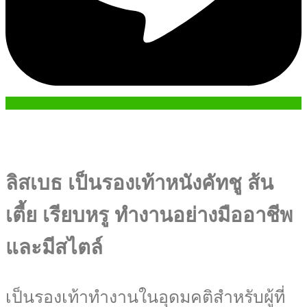
ลิสเบธ เป็นรองเท้าหนังคัทชู ส้น
เตี้ย
เรียบหรู
ทำงานอย่างมืออาชีพ
และมีสไตล์
เป็นรองเท้าทำงานในอุดมคติสำหรับผู้ที่