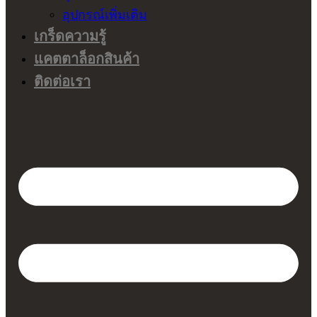
อุปกรณ์เพิ่มเติม
เกร็ดความรู้
แคตตาล็อกสินค้า
ติดต่อเรา