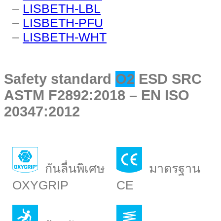
–
LISBETH-LBL
–
LISBETH-PFU
–
LISBETH-WHT
Safety standard
O2
ESD SRC
ASTM F2892:2018 – EN ISO
20347:2012
กันลื่นพิเศษ
มาตรฐาน
OXYGRIP
CE