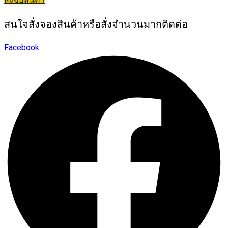
สนใจสั่งจองสินค้าหรือสั่งจำนวนมากติดต่อ
Facebook