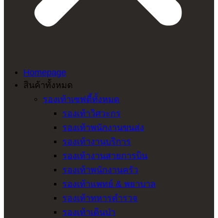
Homepage
สินค้าทั้งหมด
รองเท้าเซฟตี้ทั้งหมด
รองเท้าวิศวะกร
รองเท้าพนักงานขนส่ง
รองเท้างานบริการ
รองเท้างานสายการบิน
รองเท้าพนักงานครัว
รองเท้าแพทย์ & พยาบาล
รองเท้าทหารตำรวจ
รองเท้าเดินป่า