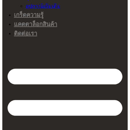
อุปกรณ์เพิ่มเติม
เกร็ดความรู้
แคตตาล็อกสินค้า
ติดต่อเรา