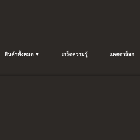
สินค้าทั้งหมด ▼
เกร็ดความรู้
แคตตาล็อก