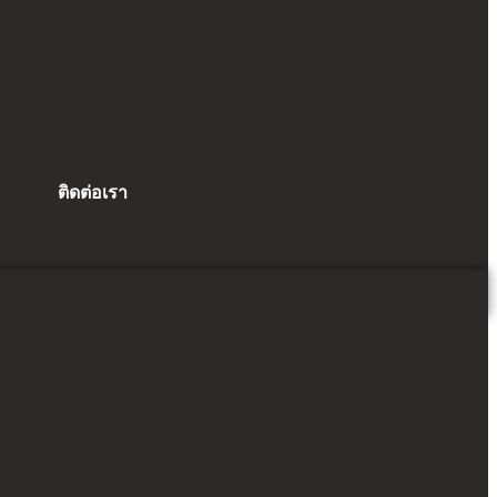
ติดต่อเรา