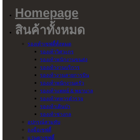
Homepage
สินค้าทั้งหมด
รองเท้าเซฟตี้ทั้งหมด
รองเท้าวิศวะกร
รองเท้าพนักงานขนส่ง
รองเท้างานบริการ
รองเท้างานสายการบิน
รองเท้าพนักงานครัว
รองเท้าแพทย์ & พยาบาล
รองเท้าทหารตำรวจ
รองเท้าเดินป่า
รองเท้าช่างกล
อุปกรณ์สวมทับ
ถุงมือเซฟตี้
แว่นตาเซฟตี้