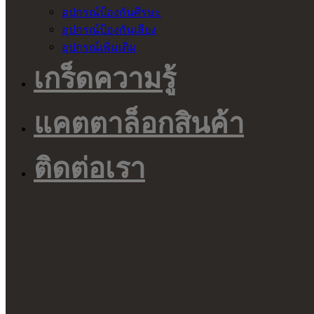
อุปกรณ์ป้องกันศีรษะ
อุปกรณ์ป้องกันเสียง
อุปกรณ์เพิ่มเติม
เกร็ดความรู้
แคตตาล็อกสินค้า
ติดต่อเรา