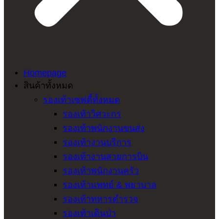
Homepage
สินค้าทั้งหมด
รองเท้าเซฟตี้ทั้งหมด
รองเท้าวิศวะกร
รองเท้าพนักงานขนส่ง
รองเท้างานบริการ
รองเท้างานสายการบิน
รองเท้าพนักงานครัว
รองเท้าแพทย์ & พยาบาล
รองเท้าทหารตำรวจ
รองเท้าเดินป่า