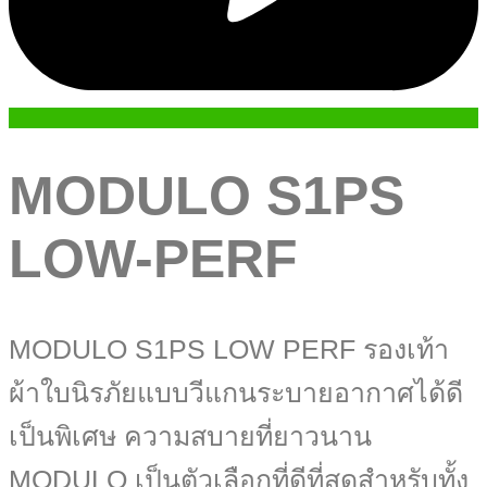
MODULO S1PS
LOW-PERF
MODULO S1PS LOW PERF รองเท้า
ผ้าใบนิรภัยแบบวีแกนระบายอากาศได้ดี
เป็นพิเศษ ความสบายที่ยาวนาน
MODULO เป็นตัวเลือกที่ดีที่สุดสำหรับทั้ง