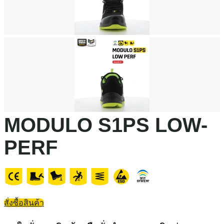
MODULO S1PS LOW-
PERF
สั่งซื้อสินค้า