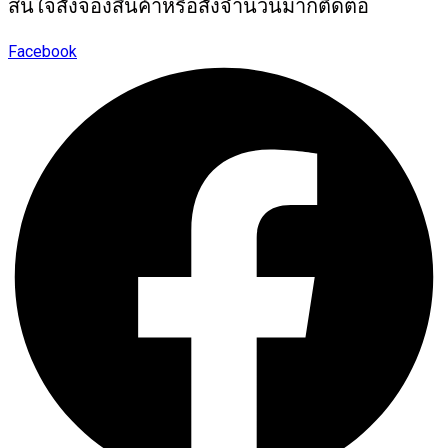
สนใจสั่งจองสินค้าหรือสั่งจำนวนมากติดต่อ
Facebook