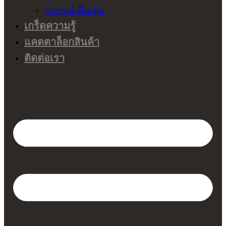
อุปกรณ์เพิ่มเติม
เกร็ดความรู้
แคตตาล็อกสินค้า
ติดต่อเรา