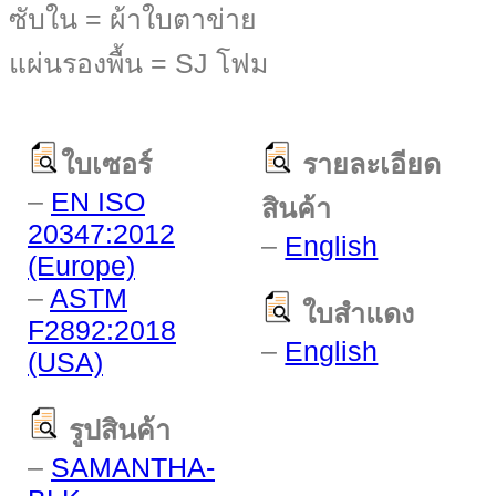
ซับใน = ผ้าใบตาข่าย
แผ่นรองพื้น = SJ โฟม
ใบเซอร์
รายละเอียด
–
EN ISO
สินค้า
20347:2012
–
English
(Europe)
–
ASTM
ใบสำแดง
F2892:2018
–
English
(USA)
รูปสินค้า
–
SAMANTHA-