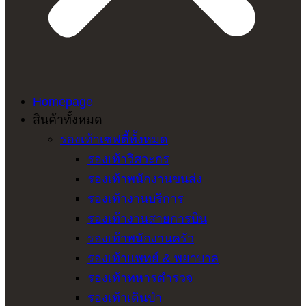
Homepage
สินค้าทั้งหมด
รองเท้าเซฟตี้ทั้งหมด
รองเท้าวิศวะกร
รองเท้าพนักงานขนส่ง
รองเท้างานบริการ
รองเท้างานสายการบิน
รองเท้าพนักงานครัว
รองเท้าแพทย์ & พยาบาล
รองเท้าทหารตำรวจ
รองเท้าเดินป่า