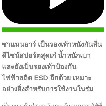
ซาแมนธาร์ เป็นรองเท้าหนังกันลื่น
ดีไซน์สปอร์ตสุดเก๋ น้ำหนักเบา
และยังเป็นรองเท้าป้องกัน
ไฟฟ้าสถิต ESD อีกด้วย เหมาะ
อย่างยิ่งสำหรับการใช้งานในร่ม