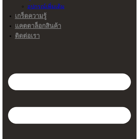
อุปกรณ์เพิ่มเติม
เกร็ดความรู้
แคตตาล็อกสินค้า
ติดต่อเรา