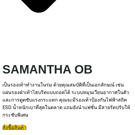
SAMANTHA OB
เป็นรองเท้าทำงานในร่ม ด้วยคุณสมบัติที่เป็นเอกลักษณ์ เช่น
แผ่นรองฝ่าเท้าไฮบริดแบบถอดได้ ระบบหมุนเวียนอากาศในตัว
และการดูดซับแรงกระแทก คุณจะมีรองเท้าป้องกันไฟฟ้าสถิต
ESD น้ำหนักเบาที่สุดในตลาด แถมยังนำแฟชั่น มีสายรัดปรับให้
กระชับพิเศษ
สั่งซื้อสินค้า