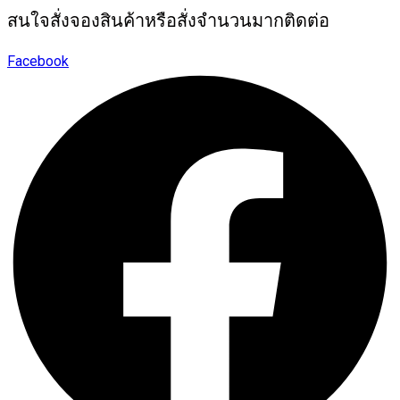
สนใจสั่งจองสินค้าหรือสั่งจำนวนมากติดต่อ
Facebook