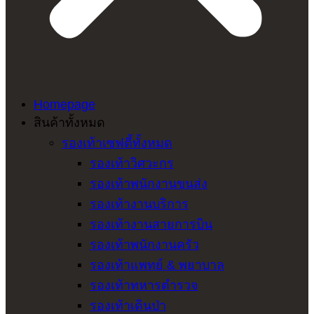
Homepage
สินค้าทั้งหมด
รองเท้าเซฟตี้ทั้งหมด
รองเท้าวิศวะกร
รองเท้าพนักงานขนส่ง
รองเท้างานบริการ
รองเท้างานสายการบิน
รองเท้าพนักงานครัว
รองเท้าแพทย์ & พยาบาล
รองเท้าทหารตำรวจ
รองเท้าเดินป่า