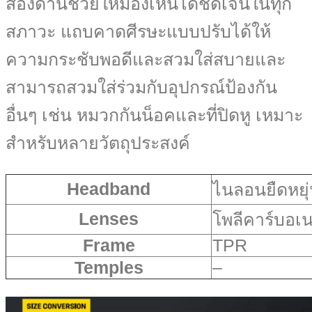
สองด้านช่วยให้มองเห็นได้ชัดเจนในทุก
สภาวะ แถบคาดศีรษะแบบปรับได้ให้
ความกระชับพอดีและสวมใส่สบายและ
สามารถสวมใส่ร่วมกับอุปกรณ์ป้องกัน
อื่นๆ เช่น หมวกกันน็อคและที่ปิดหู เหมาะ
สำหรับหลายวัตถุประสงค์
Headband
ไนลอนยืดหยุ
Lenses
โพลีคาร์บอเ
Frame
TPR
Temples
–