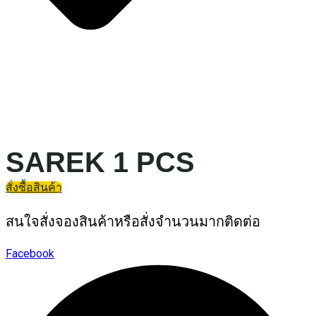
SAREK 1 PCS
สั่งซื้อสินค้า
สนใจสั่งจองสินค้าหรือสั่งจำนวนมากติดต่อ
Facebook