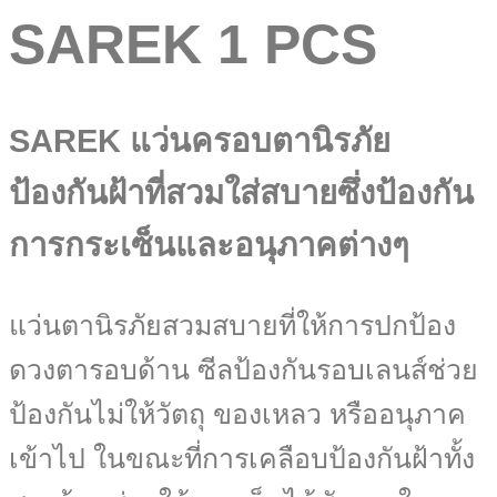
SAREK 1 PCS
SAREK แว่นครอบตานิรภัย
ป้องกันฝ้าที่สวมใส่สบายซึ่งป้องกัน
การกระเซ็นและอนุภาคต่างๆ
แว่นตานิรภัยสวมสบายที่ให้การปกป้อง
ดวงตารอบด้าน ซีลป้องกันรอบเลนส์ช่วย
ป้องกันไม่ให้วัตถุ ของเหลว หรืออนุภาค
เข้าไป ในขณะที่การเคลือบป้องกันฝ้าทั้ง