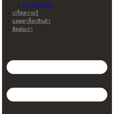
อุปกรณ์เพิ่มเติม
เกร็ดความรู้
แคตตาล็อกสินค้า
ติดต่อเรา