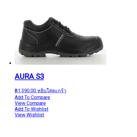
AURA S3
฿
1,390.00
หยิบใส่ตะกร้า
Add To Compare
View Compare
Add To Wishlist
View Wishlist