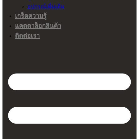
อุปกรณ์เพิ่มเติม
เกร็ดความรู้
แคตตาล็อกสินค้า
ติดต่อเรา