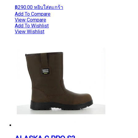
฿
290.00
หยิบใส่ตะกร้า
Add To Compare
View Compare
Add To Wishlist
View Wishlist