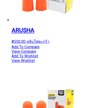
ARUSHA
฿
550.00
หยิบใส่ตะกร้า
Add To Compare
View Compare
Add To Wishlist
View Wishlist