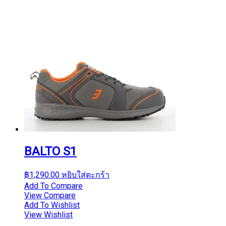
BALTO S1
฿
1,290.00
หยิบใส่ตะกร้า
Add To Compare
View Compare
Add To Wishlist
View Wishlist