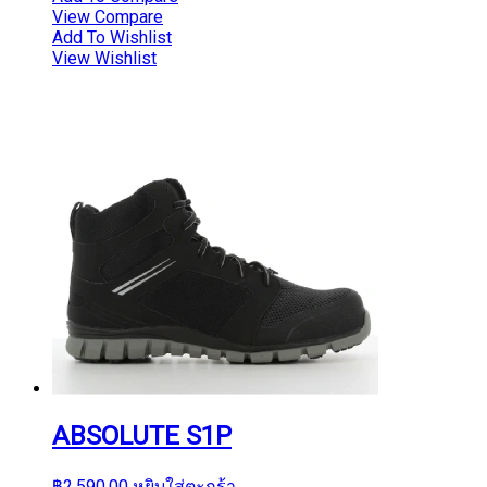
View Compare
Add To Wishlist
View Wishlist
ABSOLUTE S1P
฿
2,590.00
หยิบใส่ตะกร้า