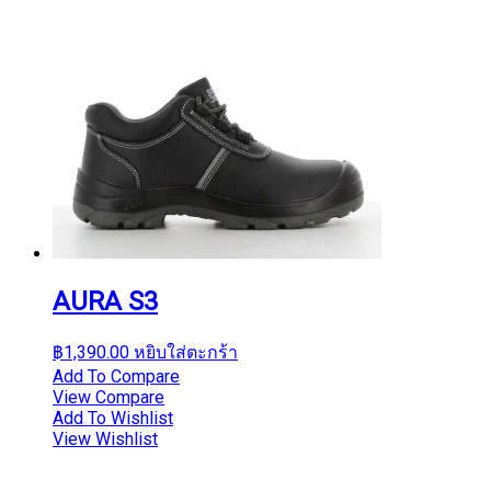
AURA S3
฿
1,390.00
หยิบใส่ตะกร้า
Add To Compare
View Compare
Add To Wishlist
View Wishlist