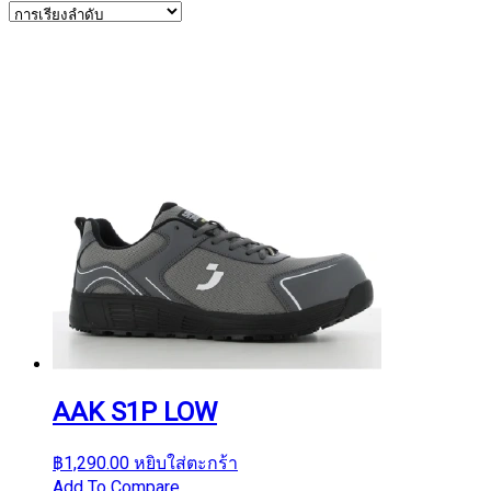
AAK S1P LOW
฿
1,290.00
หยิบใส่ตะกร้า
Add To Compare