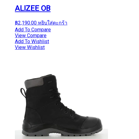
ALIZEE OB
฿
2,190.00
หยิบใส่ตะกร้า
Add To Compare
View Compare
Add To Wishlist
View Wishlist