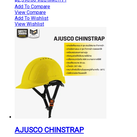
Add To Compare
View Compare
Add To Wishlist
View Wishlist
AJUSCO CHINSTRAP