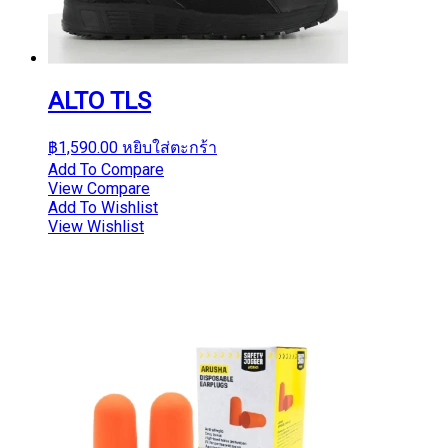
ALTO TLS
฿
1,590.00
หยิบใส่ตะกร้า
Add To Compare
View Compare
Add To Wishlist
View Wishlist