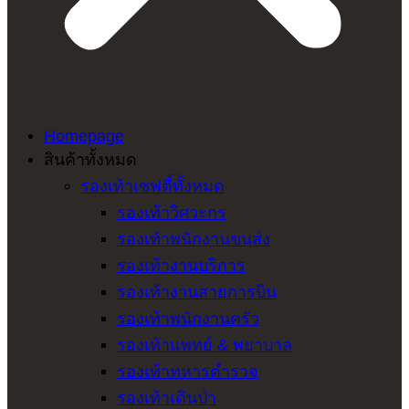
Homepage
สินค้าทั้งหมด
รองเท้าเซฟตี้ทั้งหมด
รองเท้าวิศวะกร
รองเท้าพนักงานขนส่ง
รองเท้างานบริการ
รองเท้างานสายการบิน
รองเท้าพนักงานครัว
รองเท้าแพทย์ & พยาบาล
รองเท้าทหารตำรวจ
รองเท้าเดินป่า