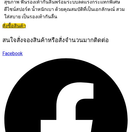
สุขภาพ พื้นรองเท้ากันลื่นพร้อมระบบลดแรงกระแทกพิเศษ
ดีไซน์สปอร์ต น้ำหนักเบา ด้วยคุณสมบัติที่เป็นเอกลักษณ์ สวม
ใส่สบาย เป็นรองเท้ากันลื่น
สั่งซื้อสินค้า
สนใจสั่งจองสินค้าหรือสั่งจำนวนมากติดต่อ
Facebook