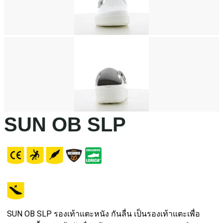
SUN OB SLP
SUN OB SLP รองเท้าแตะหนัง กันลื่น เป็นรองเท้าแตะเพื่อ