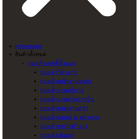
Homepage
สินค้าทั้งหมด
รองเท้าเซฟตี้ทั้งหมด
รองเท้าวิศวะกร
รองเท้าพนักงานขนส่ง
รองเท้างานบริการ
รองเท้างานสายการบิน
รองเท้าพนักงานครัว
รองเท้าแพทย์ & พยาบาล
รองเท้าทหารตำรวจ
รองเท้าเดินป่า