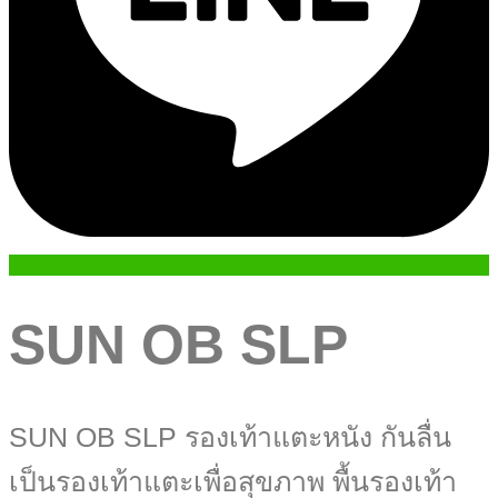
SUN OB SLP
SUN OB SLP รองเท้าแตะหนัง กันลื่น
เป็นรองเท้าแตะเพื่อสุขภาพ พื้นรองเท้า