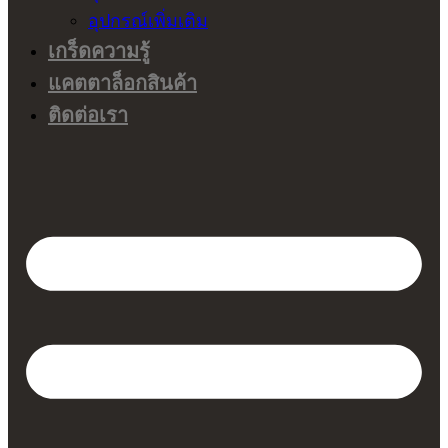
อุปกรณ์เพิ่มเติม
เกร็ดความรู้
แคตตาล็อกสินค้า
ติดต่อเรา