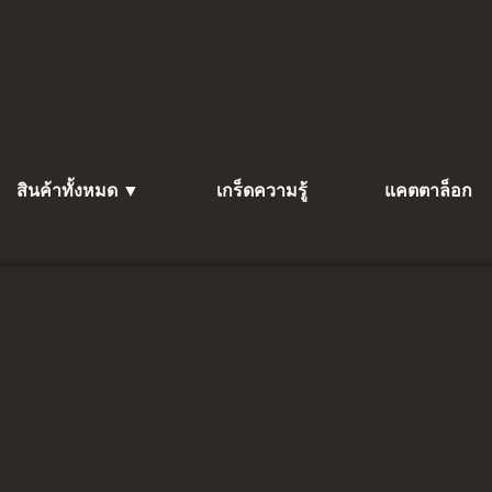
สินค้าทั้งหมด ▼
เกร็ดความรู้
แคตตาล็อก