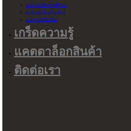
อุปกรณ์ป้องกันศีรษะ
อุปกรณ์ป้องกันเสียง
อุปกรณ์เพิ่มเติม
เกร็ดความรู้
แคตตาล็อกสินค้า
ติดต่อเรา