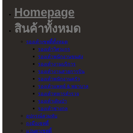
Homepage
สินค้าทั้งหมด
รองเท้าเซฟตี้ทั้งหมด
รองเท้าวิศวะกร
รองเท้าพนักงานขนส่ง
รองเท้างานบริการ
รองเท้างานสายการบิน
รองเท้าพนักงานครัว
รองเท้าแพทย์ & พยาบาล
รองเท้าทหารตำรวจ
รองเท้าเดินป่า
รองเท้าช่างกล
อุปกรณ์สวมทับ
ถุงมือเซฟตี้
แว่นตาเซฟตี้