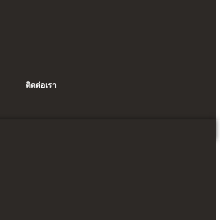
ติดต่อเรา