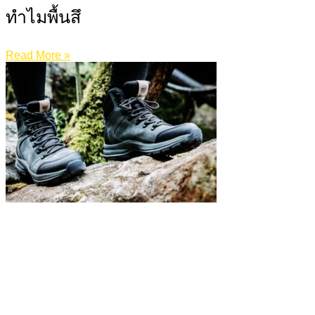
ทำไมพื้นสึ
Read More »