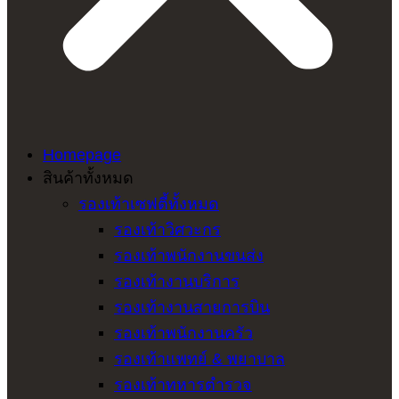
Homepage
สินค้าทั้งหมด
รองเท้าเซฟตี้ทั้งหมด
รองเท้าวิศวะกร
รองเท้าพนักงานขนส่ง
รองเท้างานบริการ
รองเท้างานสายการบิน
รองเท้าพนักงานครัว
รองเท้าแพทย์ & พยาบาล
รองเท้าทหารตำรวจ