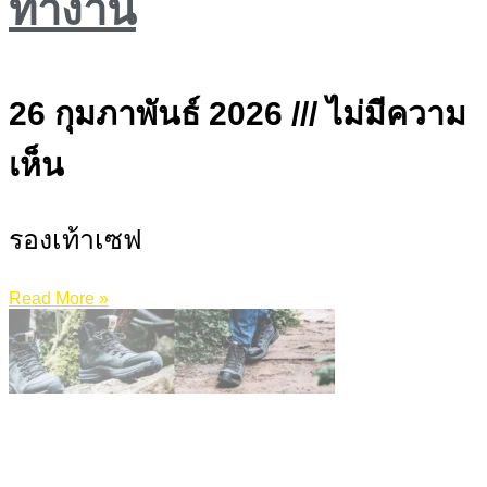
ทำงาน
26 กุมภาพันธ์ 2026
ไม่มีความ
เห็น
รองเท้าเซฟ
Read More »