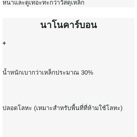
หนาและดูเทอะทะกว่าวัสดุเหล็ก
นาโนคาร์บอน
+
น้ำหนักเบากว่าเหล็กประมาณ 30%
ปลอดโลหะ (เหมาะสำหรับพื้นที่ที่ห้ามใช้โลหะ)