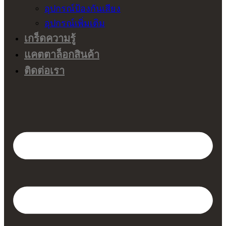
อุปกรณ์ป้องกันเสียง
อุปกรณ์เพิ่มเติม
เกร็ดความรู้
แคตตาล็อกสินค้า
ติดต่อเรา