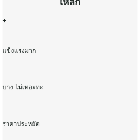
เหล็ก
+
แข็งแรงมาก
บาง ไม่เทอะทะ
ราคาประหยัด