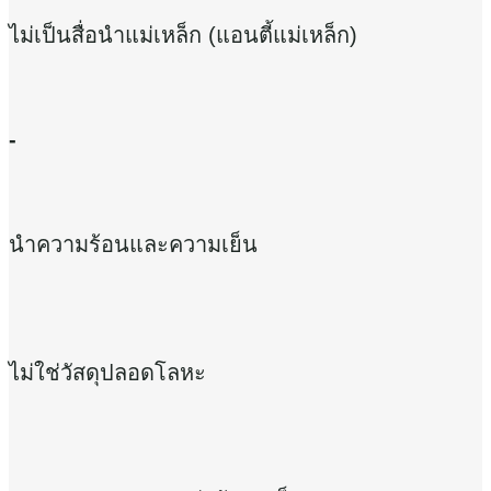
ไม่เป็นสื่อนำแม่เหล็ก (แอนตี้แม่เหล็ก)
-
นำความร้อนและความเย็น
ไม่ใช่วัสดุปลอดโลหะ