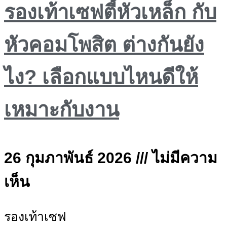
รองเท้าเซฟตี้หัวเหล็ก กับ
หัวคอมโพสิต ต่างกันยัง
ไง? เลือกแบบไหนดีให้
เหมาะกับงาน
26 กุมภาพันธ์ 2026
ไม่มีความ
เห็น
รองเท้าเซฟ