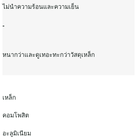
ไม่นำความร้อนและความเย็น
-
หนากว่าและดูเทอะทะกว่าวัสดุเหล็ก
เหล็ก
คอมโพสิต​
อะลูมิเนียม