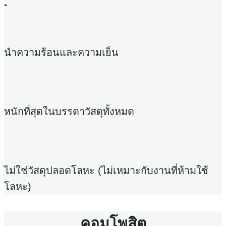
-
นำความร้อนและความเย็น
หนักที่สุดในบรรดาวัสดุทั้งหมด
ไม่ใช่วัสดุปลอดโลหะ (ไม่เหมาะกับงานที่ห้ามใช้
โลหะ)
คอมโพสิต