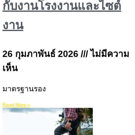
กับงานโรงงานและไซต์
งาน
26 กุมภาพันธ์ 2026
ไม่มีความ
เห็น
มาตรฐานรอง
Read More »