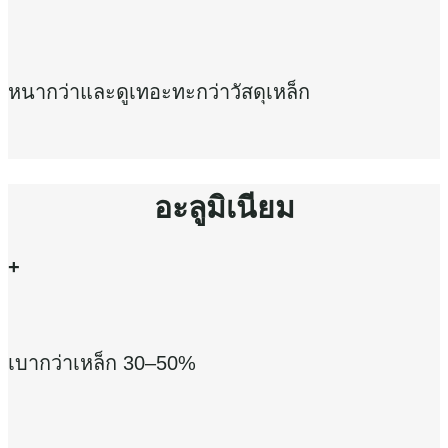
หนากว่าและดูเทอะทะกว่าวัสดุเหล็ก
อะลูมิเนียม
+
เบากว่าเหล็ก 30–50%