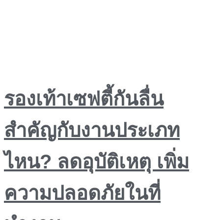
รองเท้าเซฟตี้กันลื่น
สำคัญกับงานประเภท
ไหน? ลดอุบัติเหตุ เพิ่ม
ความปลอดภัยในที่