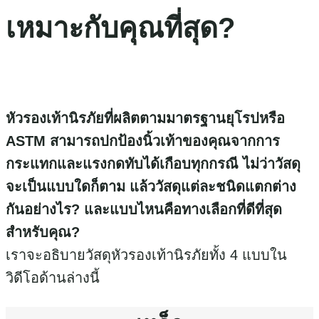
เหมาะกับคุณที่สุด?
หัวรองเท้านิรภัยที่ผลิตตามมาตรฐานยุโรปหรือ
ASTM สามารถปกป้องนิ้วเท้าของคุณจากการ
กระแทกและแรงกดทับได้เกือบทุกกรณี ไม่ว่าวัสดุ
จะเป็นแบบใดก็ตาม แล้ววัสดุแต่ละชนิดแตกต่าง
กันอย่างไร? และแบบไหนคือทางเลือกที่ดีที่สุด
สำหรับคุณ?
เราจะอธิบายวัสดุหัวรองเท้านิรภัยทั้ง 4 แบบใน
วิดีโอด้านล่างนี้