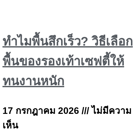
ทำไมพื้นสึกเร็ว? วิธีเลือก
พื้นของรองเท้าเซฟตี้ให้
ทนงานหนัก
17 กรกฎาคม 2026
ไม่มีความ
เห็น