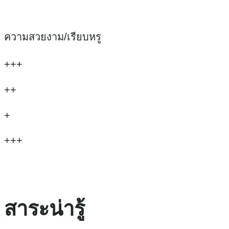
ความสวยงาม/เรียบหรู
+++
++
+
+++
สาระน่ารู้