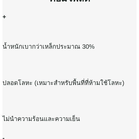
+
น้ำหนักเบากว่าเหล็กประมาณ 30%
ปลอดโลหะ (เหมาะสำหรับพื้นที่ที่ห้ามใช้โลหะ)
ไม่นำความร้อนและความเย็น
-