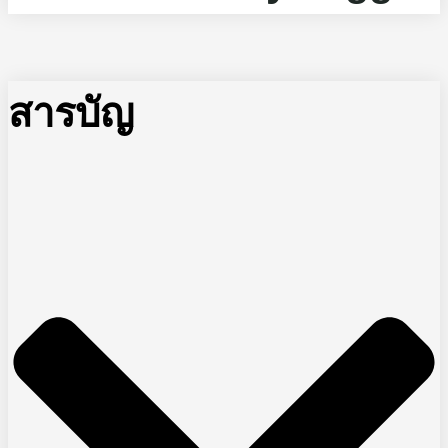
สารบัญ