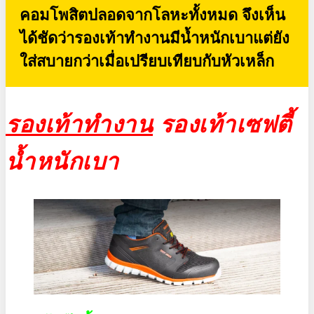
คอมโพสิตปลอดจากโลหะทั้งหมด จึงเห็น
ได้ชัดว่ารองเท้าทำงานมีน้ำหนักเบาแต่ยัง
ใส่สบายกว่าเมื่อเปรียบเทียบกับหัวเหล็ก
รองเท้าทำงาน
รองเท้าเซฟตี้
น้ำหนักเบา