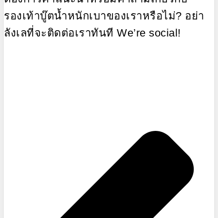
รองเท้าบู๊ตน้ำหนักเบาของเราหรือไม่? อย่า
ลังเลที่จะติดต่อเราทันที We’re social!