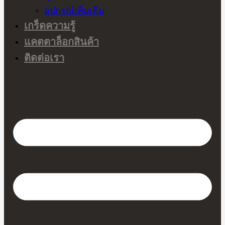
อุปกรณ์เพิ่มเติม
เกร็ดความรู้
แคตตาล็อกสินค้า
ติดต่อเรา