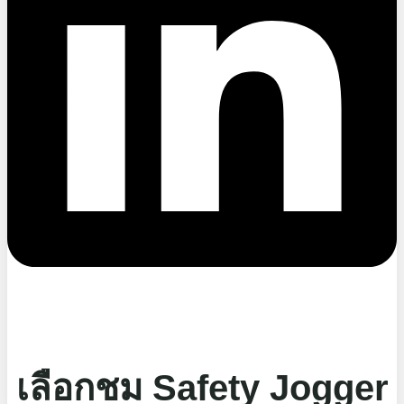
เลือกชม Safety Jogger