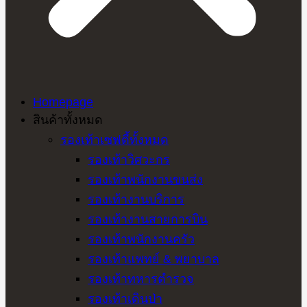
Homepage
สินค้าทั้งหมด
รองเท้าเซฟตี้ทั้งหมด
รองเท้าวิศวะกร
รองเท้าพนักงานขนส่ง
รองเท้างานบริการ
รองเท้างานสายการบิน
รองเท้าพนักงานครัว
รองเท้าแพทย์ & พยาบาล
รองเท้าทหารตำรวจ
รองเท้าเดินป่า