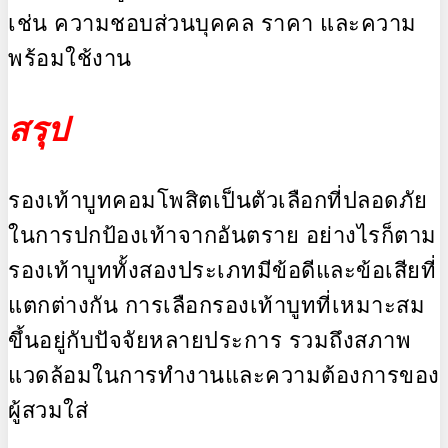
เช่น ความชอบส่วนบุคคล ราคา และความ
พร้อมใช้งาน
สรุป
รองเท้าบูทคอมโพสิตเป็นตัวเลือกที่ปลอดภัย
ในการปกป้องเท้าจากอันตราย อย่างไรก็ตาม
รองเท้าบูททั้งสองประเภทมีข้อดีและข้อเสียที่
แตกต่างกัน การเลือกรองเท้าบูทที่เหมาะสม
ขึ้นอยู่กับปัจจัยหลายประการ รวมถึงสภาพ
แวดล้อมในการทำงานและความต้องการของ
ผู้สวมใส่