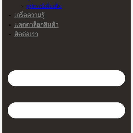
อุปกรณ์เพิ่มเติม
เกร็ดความรู้
แคตตาล็อกสินค้า
ติดต่อเรา