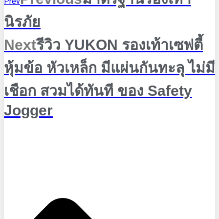
Prev
นิรภัย
Next
รีวิว YUKON รองเท้าเซฟตี้
หุ้มข้อ หัวเหล็ก มีแผ่นกันทะลุ ไม่มี
เชือก สวมได้ทันที ของ Safety
Jogger