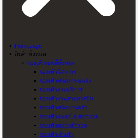
Homepage
สินค้าทั้งหมด
รองเท้าเซฟตี้ทั้งหมด
รองเท้าวิศวะกร
รองเท้าพนักงานขนส่ง
รองเท้างานบริการ
รองเท้างานสายการบิน
รองเท้าพนักงานครัว
รองเท้าแพทย์ & พยาบาล
รองเท้าทหารตำรวจ
รองเท้าเดินป่า