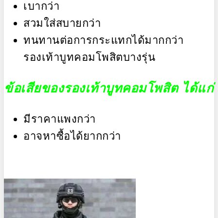
เบากว่า
สวมใส่สบายกว่า
ทนทานต่อการกระแทกได้มากกว่า
รองเท้าบูทคอมโพสิตบางรุ่น
ข้อเสียของรองเท้าบูทคอมโพสิต ได้แก่
มีราคาแพงกว่า
อาจหาซื้อได้ยากกว่า