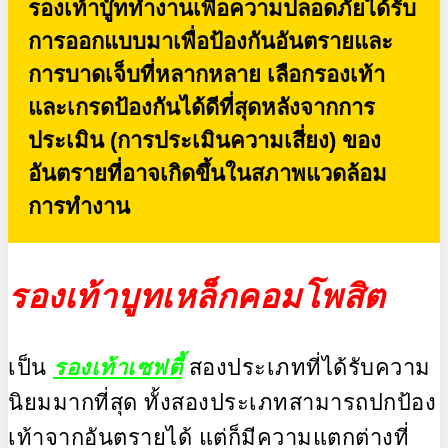
รองเท้าบู๊ททำงานเพื่อความปลอดภัยได้รับ
การออกแบบมาเพื่อป้องกันอันตรายและ
การบาดเจ็บที่หลากหลาย เลือกรองเท้า
และเกรดป้องกันได้ดีที่สุดหลังจากการ
ประเมิน (การประเมินความเสี่ยง) ของ
อันตรายที่อาจเกิดขึ้นในสภาพแวดล้อม
การทำงาน
รองเท้าบูทเหล็กคอมโพสิต
เป็น
รองเท้าเซฟตี้
สองประเภทที่ได้รับความ
นิยมมากที่สุด ทั้งสองประเภทสามารถปกป้อง
เท้าจากอันตรายได้ แต่ก็มีความแตกต่างที่