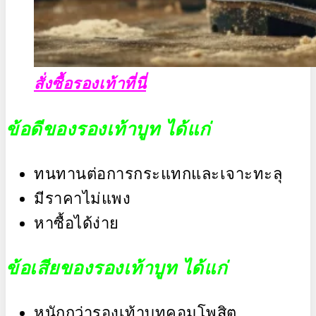
สั่งซื้อรองเท้าที่นี่
ข้อดีของรองเท้าบูท ได้แก่
ทนทานต่อการกระแทกและเจาะทะลุ
มีราคาไม่แพง
หาซื้อได้ง่าย
ข้อเสียของรองเท้าบูท ได้แก่
หนักกว่ารองเท้าบูทคอมโพสิต