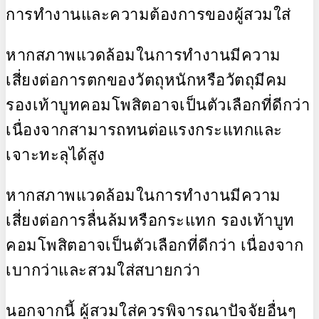
การทำงานและความต้องการของผู้สวมใส่
หากสภาพแวดล้อมในการทำงานมีความ
เสี่ยงต่อการตกของวัตถุหนักหรือวัตถุมีคม
รองเท้าบูทคอมโพสิตอาจเป็นตัวเลือกที่ดีกว่า
เนื่องจากสามารถทนต่อแรงกระแทกและ
เจาะทะลุได้สูง
หากสภาพแวดล้อมในการทำงานมีความ
เสี่ยงต่อการลื่นล้มหรือกระแทก รองเท้าบูท
คอมโพสิตอาจเป็นตัวเลือกที่ดีกว่า เนื่องจาก
เบากว่าและสวมใส่สบายกว่า
นอกจากนี้ ผู้สวมใส่ควรพิจารณาปัจจัยอื่นๆ