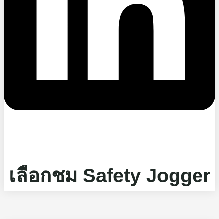
เลือกชม Safety Jogger