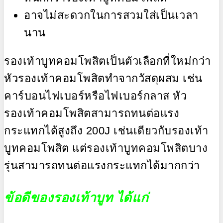
อาจไม่สะดวกในการสวมใส่เป็นเวลา
นาน
รองเท้าบูทคอมโพสิตเป็นตัวเลือกที่ใหม่กว่า
หัวรองเท้าคอมโพสิตทำจากวัสดุผสม เช่น
คาร์บอนไฟเบอร์หรือไฟเบอร์กลาส หัว
รองเท้าคอมโพสิตสามารถทนต่อแรง
กระแทกได้สูงถึง 200J เช่นเดียวกับรองเท้า
บูทคอมโพสิต แต่รองเท้าบูทคอมโพสิตบาง
รุ่นสามารถทนต่อแรงกระแทกได้มากกว่า
ข้อดีของรองเท้าบูท ได้แก่