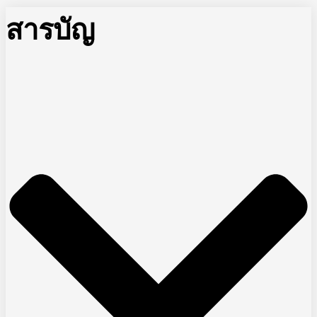
สารบัญ