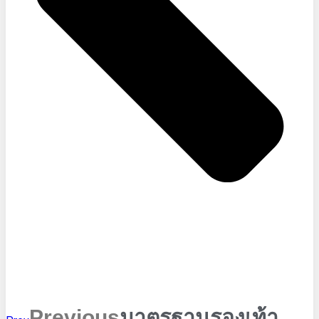
Previous
มาตรฐานรองเท้า