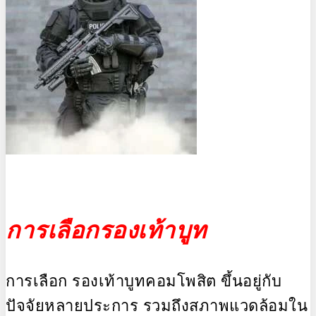
การเลือกรองเท้าบูท
การเลือก รองเท้าบูทคอมโพสิต ขึ้นอยู่กับ
ปัจจัยหลายประการ รวมถึงสภาพแวดล้อมใน