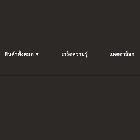
สินค้าทั้งหมด ▼
เกร็ดความรู้
แคตตาล็อก