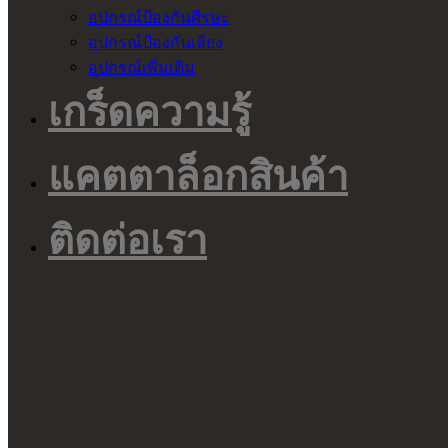
อุปกรณ์ป้องกันศีรษะ
อุปกรณ์ป้องกันเสียง
อุปกรณ์เพิ่มเติม
เกร็ดความรู้
แคตตาล็อกสินค้า
ติดต่อเรา