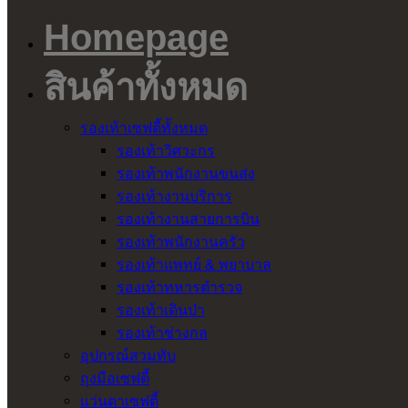
Homepage
สินค้าทั้งหมด
รองเท้าเซฟตี้ทั้งหมด
รองเท้าวิศวะกร
รองเท้าพนักงานขนส่ง
รองเท้างานบริการ
รองเท้างานสายการบิน
รองเท้าพนักงานครัว
รองเท้าแพทย์ & พยาบาล
รองเท้าทหารตำรวจ
รองเท้าเดินป่า
รองเท้าช่างกล
อุปกรณ์สวมทับ
ถุงมือเซฟตี้
แว่นตาเซฟตี้