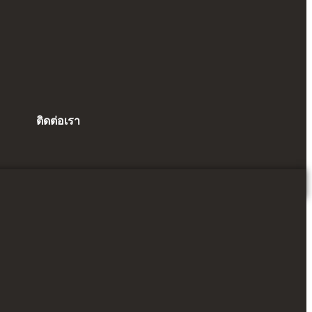
ติดต่อเรา