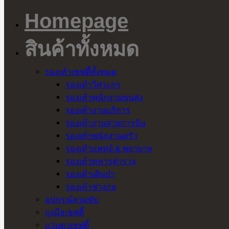
Homepage
สินค้าทั้งหมด
รองเท้าเซฟตี้ทั้งหมด
รองเท้าวิศวะกร
รองเท้าพนักงานขนส่ง
รองเท้างานบริการ
รองเท้างานสายการบิน
รองเท้าพนักงานครัว
รองเท้าแพทย์ & พยาบาล
รองเท้าทหารตำรวจ
รองเท้าเดินป่า
รองเท้าช่างกล
อุปกรณ์สวมทับ
ถุงมือเซฟตี้
แว่นตาเซฟตี้