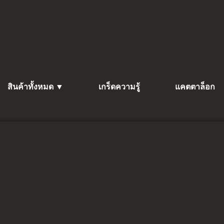
สินค้าทั้งหมด ▼
เกร็ดความรู้
แคตตาล็อก