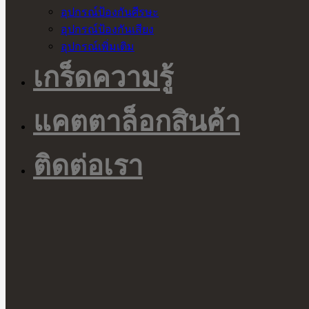
อุปกรณ์ป้องกันศีรษะ
อุปกรณ์ป้องกันเสียง
อุปกรณ์เพิ่มเติม
เกร็ดความรู้
แคตตาล็อกสินค้า
ติดต่อเรา