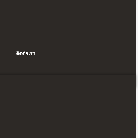
ติดต่อเรา