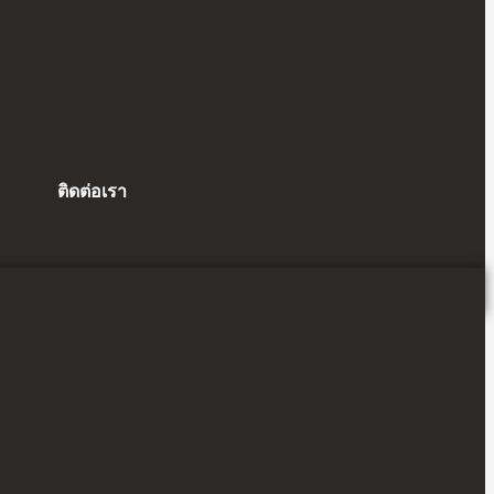
ติดต่อเรา