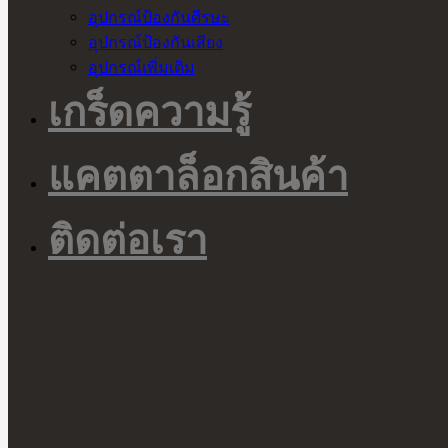
อุปกรณ์ป้องกันศีรษะ
อุปกรณ์ป้องกันเสียง
อุปกรณ์เพิ่มเติม
เกร็ดความรู้
แคตตาล็อกสินค้า
ติดต่อเรา