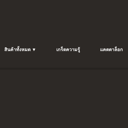
สินค้าทั้งหมด ▼
เกร็ดความรู้
แคตตาล็อก