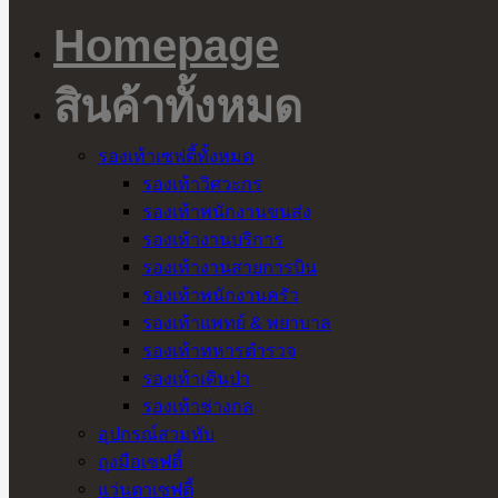
Homepage
สินค้าทั้งหมด
รองเท้าเซฟตี้ทั้งหมด
รองเท้าวิศวะกร
รองเท้าพนักงานขนส่ง
รองเท้างานบริการ
รองเท้างานสายการบิน
รองเท้าพนักงานครัว
รองเท้าแพทย์ & พยาบาล
รองเท้าทหารตำรวจ
รองเท้าเดินป่า
รองเท้าช่างกล
อุปกรณ์สวมทับ
ถุงมือเซฟตี้
แว่นตาเซฟตี้