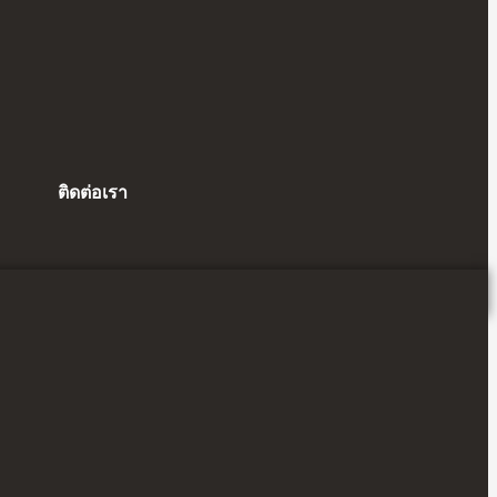
ติดต่อเรา