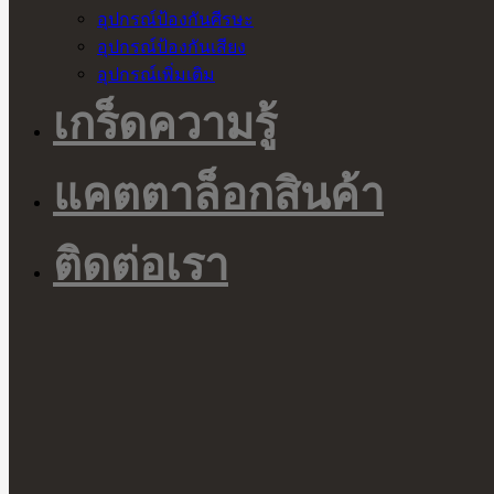
อุปกรณ์ป้องกันศีรษะ
อุปกรณ์ป้องกันเสียง
อุปกรณ์เพิ่มเติม
เกร็ดความรู้
แคตตาล็อกสินค้า
ติดต่อเรา