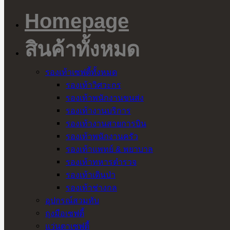
Homepage
สินค้าทั้งหมด
รองเท้าเซฟตี้ทั้งหมด
รองเท้าวิศวะกร
รองเท้าพนักงานขนส่ง
รองเท้างานบริการ
รองเท้างานสายการบิน
รองเท้าพนักงานครัว
รองเท้าแพทย์ & พยาบาล
รองเท้าทหารตำรวจ
รองเท้าเดินป่า
รองเท้าช่างกล
อุปกรณ์สวมทับ
ถุงมือเซฟตี้
แว่นตาเซฟตี้